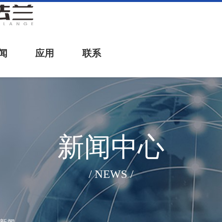
闻
应用
联系
新闻中心
/ NEWS /