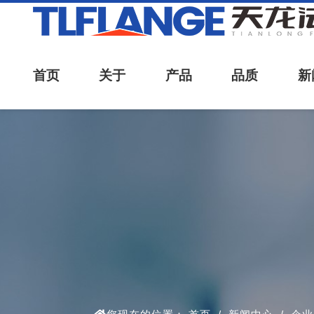
首页
关于
产品
品质
新