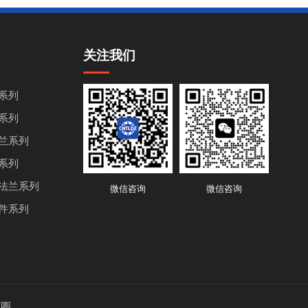
关注我们
系列
系列
兰系列
系列
法兰系列
微信咨询
微信咨询
件系列
商圈