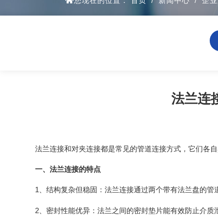
您现在的位置：
首页
/
新闻中心
/
企业
法兰连
法兰连接和对夹连接都是常见的管道连接方式，它们各自
一、法兰连接的特点
1、结构复杂但稳固：法兰连接通过两个带有法兰盘的管
2、密封性能优异：法兰之间的密封垫片能有效防止介质