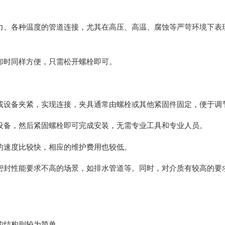
力、各种温度的管道连接，尤其在高压、高温、腐蚀等严苛环境下表
卸时同样方便，只需松开螺栓即可。
或设备夹紧，实现连接，夹具通常由螺栓或其他紧固件固定，便于调
设备，然后紧固螺栓即可完成安装，无需专业工具和专业人员。
的速度比较快，相应的维护费用也较低。
密封性能要求不高的场景，如排水管道等。同时，对介质有较高的要
的结构则较为简单。