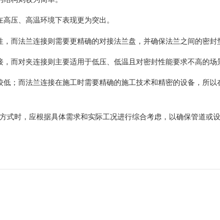
在高压、高温环境下表现更为突出。
性，而法兰连接则需要更精确的对接法兰盘，并确保法兰之间的密封
接，而对夹连接则主要适用于低压、低温且对密封性能要求不高的场
较低；而法兰连接在施工时需要精确的施工技术和精密的设备，所以
方式时，应根据具体需求和实际工况进行综合考虑，以确保管道或