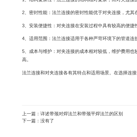
2、密封性能：法兰连接的密封性能优于对夹连接，尤其
3、安装便捷性：对夹连接在安装过程中具有较高的便捷
4、适用范围：法兰连接适用于各种严苛环境下的管道连
5、成本与维护：对夹连接的成本相对较低，维护费用也
高。
法兰连接和对夹连接各有其特点和适用场景。在选择连接
上一篇：
详述带颈对焊法兰和带颈平焊法兰的区别
下一篇：没有了