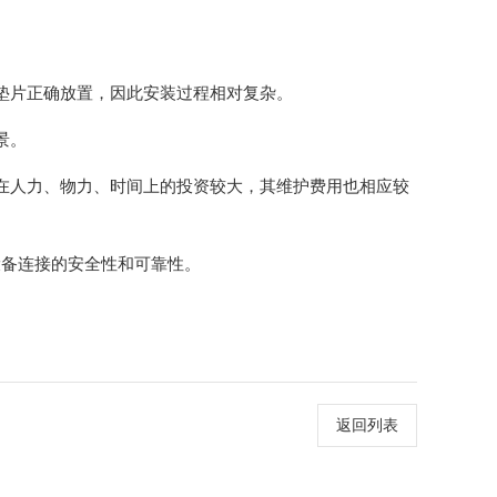
垫片正确放置，因此安装过程相对复杂。
景。
在人力、物力、时间上的投资较大，其维护费用也相应较
设备连接的安全性和可靠性。
返回列表