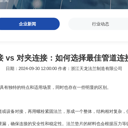
新闻
企业新闻
行业动态
接 vs 对夹连接：如何选择最佳管道连
日期：2024-09-30 12:00:00 作者：浙江天龙法兰制造有限公司
具有独特的特点和适用场景，同时也存在一些明显的区别。
道或设备对接，再用螺栓紧固法兰，形成一个整体，结构相对复杂，
泄漏，确保连接的安全性和稳定性。法兰垫片的材料也会根据压力等