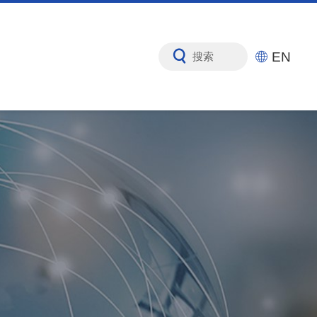
EN
搜索