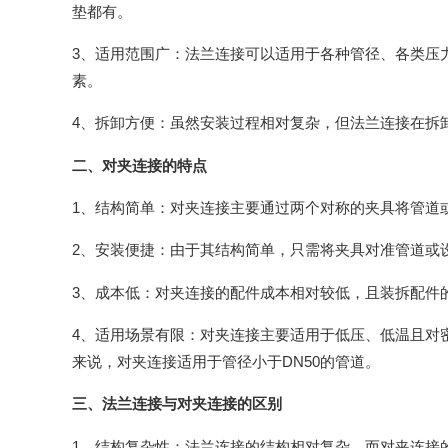
垫都有。
3、适用范围广：法兰连接可以适用于各种管径、各类压
素。
4、拆卸方便：虽然安装过程相对复杂，但法兰连接在拆
二、对夹连接的特点
1、结构简单：对夹连接主要通过两个对称的夹具将管道
2、安装便捷：由于其结构简单，只需将夹具对准管道或
3、成本低：对夹连接的配件成本相对较低，且装拆配件
4、适用场景有限：对夹连接主要适用于低压、低温且对
来说，对夹连接适用于管径小于DN50的管道。
三、法兰连接与对夹连接的区别
1、结构复杂性：法兰连接的结构相对复杂，而对夹连接